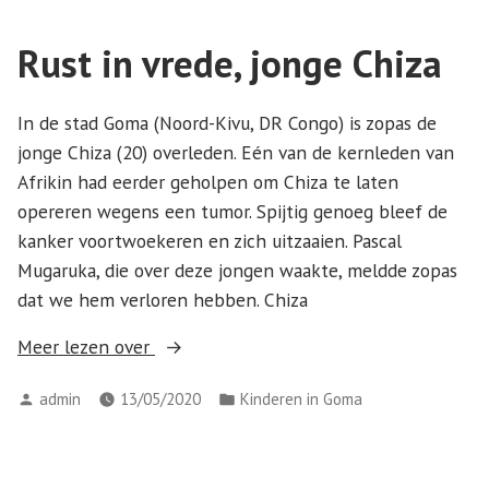
Rust in vrede, jonge Chiza
In de stad Goma (Noord-Kivu, DR Congo) is zopas de
jonge Chiza (20) overleden. Eén van de kernleden van
Afrikin had eerder geholpen om Chiza te laten
opereren wegens een tumor. Spijtig genoeg bleef de
kanker voortwoekeren en zich uitzaaien. Pascal
Mugaruka, die over deze jongen waakte, meldde zopas
dat we hem verloren hebben. Chiza
Meer lezen over
admin
13/05/2020
Kinderen in Goma