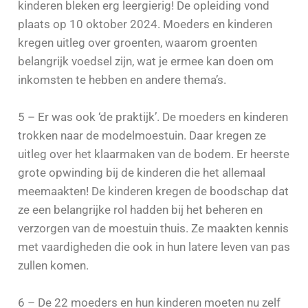
kinderen bleken erg leergierig! De opleiding vond
plaats op 10 oktober 2024. Moeders en kinderen
kregen uitleg over groenten, waarom groenten
belangrijk voedsel zijn, wat je ermee kan doen om
inkomsten te hebben en andere thema’s.
5 – Er was ook ‘de praktijk’. De moeders en kinderen
trokken naar de modelmoestuin. Daar kregen ze
uitleg over het klaarmaken van de bodem. Er heerste
grote opwinding bij de kinderen die het allemaal
meemaakten! De kinderen kregen de boodschap dat
ze een belangrijke rol hadden bij het beheren en
verzorgen van de moestuin thuis. Ze maakten kennis
met vaardigheden die ook in hun latere leven van pas
zullen komen.
6 – De 22 moeders en hun kinderen moeten nu zelf