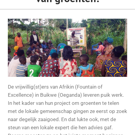
De vrijwillig(st)ers van Afrikin (Fountain of
Excellence) in Buikwe (Oeganda) leveren puik werk.
In het kader van hun project om groenten te telen
met de lokale gemeenschap gingen ze eerst op zoek
naar degelijk zaaigoed. En dat lukte ook, met de
steun van een lokale expert die hen advies gaf.