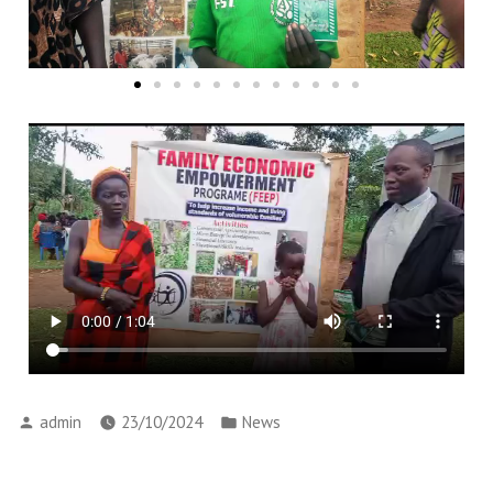
admin
23/10/2024
News