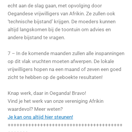
echt aan de slag gaan, met opvolging door
Oegandese vrijwilligers van Afrikin. Ze zullen ook
‘technische bijstand’ krijgen. De moeders kunnen
altijd langskomen bij de toontuin om advies en
andere bijstand te vragen.
7 – In de komende maanden zullen alle inspanningen
op dit vlak vruchten moeten afwerpen. De lokale
vrijwilligers hopen na een maand of zeven een goed
zicht te hebben op de geboekte resultaten!
Knap werk, daar in Oeganda! Bravo!
Vind je het werk van onze vereniging Afrikin
waardevol? Meer weten?
Je kan ons altijd hier steunen!
+++++++++++++++++++++++++++++++++++++++