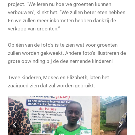
project. “We leren nu hoe we groenten kunnen
verbouwen”, klinkt het. “We zullen beter eten hebben.
En we zullen meer inkomsten hebben dankzij de
verkoop van groenten.”
Op één van de foto’s is te zien wat voor groenten
zullen worden gekweekt. Andere foto’s illustreren de
grote opwinding bij de deelnemende kinderen!
Twee kinderen, Moses en Elizabeth, laten het
zaaigoed zien dat zal worden gebruikt.