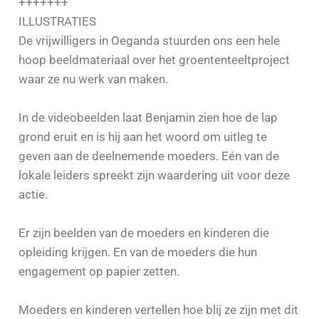
+++++++
ILLUSTRATIES
De vrijwilligers in Oeganda stuurden ons een hele
hoop beeldmateriaal over het groententeeltproject
waar ze nu werk van maken.
In de videobeelden laat Benjamin zien hoe de lap
grond eruit en is hij aan het woord om uitleg te
geven aan de deelnemende moeders. Eén van de
lokale leiders spreekt zijn waardering uit voor deze
actie.
Er zijn beelden van de moeders en kinderen die
opleiding krijgen. En van de moeders die hun
engagement op papier zetten.
Moeders en kinderen vertellen hoe blij ze zijn met dit