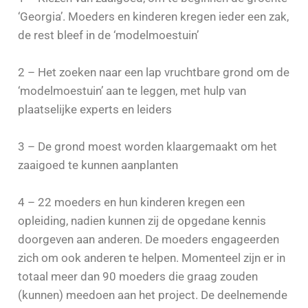
‘Georgia’. Moeders en kinderen kregen ieder een zak,
de rest bleef in de ‘modelmoestuin’
2 – Het zoeken naar een lap vruchtbare grond om de
‘modelmoestuin’ aan te leggen, met hulp van
plaatselijke experts en leiders
3 – De grond moest worden klaargemaakt om het
zaaigoed te kunnen aanplanten
4 – 22 moeders en hun kinderen kregen een
opleiding, nadien kunnen zij de opgedane kennis
doorgeven aan anderen. De moeders engageerden
zich om ook anderen te helpen. Momenteel zijn er in
totaal meer dan 90 moeders die graag zouden
(kunnen) meedoen aan het project. De deelnemende