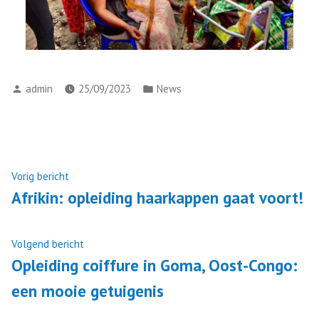
admin
25/09/2023
News
Vorig bericht
Afrikin: opleiding haarkappen gaat voort!
Volgend bericht
Opleiding coiffure in Goma, Oost-Congo:
een mooie getuigenis