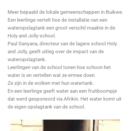
Meer bepaald de lokale gemeenschappen in Buikwe.
Een leerlinge vertelt hoe de installatie van een
wateropslagtank een groot verschil maakte in de
Holy and Jolly-school.
Paul Ganyana, directeur van de lagere school Holy
and Jolly, geeft uitleg over de impact van de
wateropslagtank.
Leerlingen van de school tonen hoe schoon het
water is en vertellen wat ze ermee doen.
Ze zijn in de wolken met hun watertank.
En een leerlinge geeft water aan een fruitboompje
dat werd gesponsord via Afrikin. Het water komt uit
de eigen opslagtank van de school.