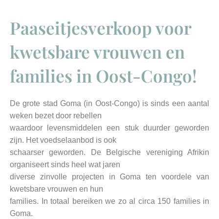
Paaseitjesverkoop voor
kwetsbare vrouwen en
families in Oost-Congo!
De grote stad Goma (in Oost-Congo) is sinds een aantal
weken bezet door rebellen
waardoor levensmiddelen een stuk duurder geworden
zijn. Het voedselaanbod is ook
schaarser geworden. De Belgische vereniging Afrikin
organiseert sinds heel wat jaren
diverse zinvolle projecten in Goma ten voordele van
kwetsbare vrouwen en hun
families. In totaal bereiken we zo al circa 150 families in
Goma.