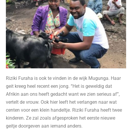
Riziki Furaha is ook te vinden in de wijk Mugunga. Haar
geit kreeg heel recent een jong. “Het is geweldig dat
Afrikin aan ons heeft gedacht want we zien serieus af”,
vertelt de vrouw. Ook hier leeft het verlangen naar wat
centen voor een klein handeltje. Riziki Furaha heeft twee
kinderen. Ze zal zoals afgesproken het eerste nieuwe
geitje doorgeven aan iemand anders.