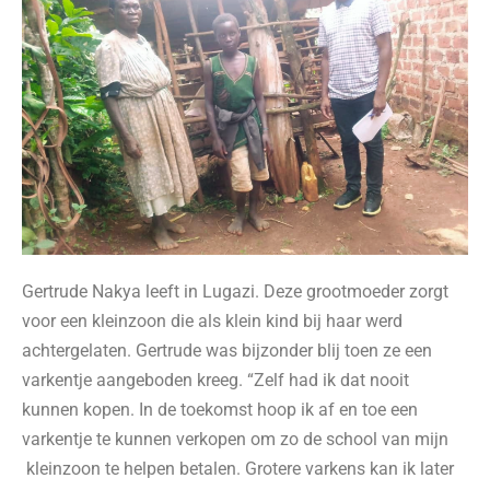
Gertrude Nakya leeft in Lugazi. Deze grootmoeder zorgt
voor een kleinzoon die als klein kind bij haar werd
achtergelaten. Gertrude was bijzonder blij toen ze een
varkentje aangeboden kreeg. “Zelf had ik dat nooit
kunnen kopen. In de toekomst hoop ik af en toe een
varkentje te kunnen verkopen om zo de school van mijn
kleinzoon te helpen betalen. Grotere varkens kan ik later