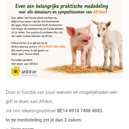
Door in functie van jouw wensen en mogelijkheden een
gift te doen aan Afrikin,
via ons rekeningnummer
BE14 8918 7408 4083
.
In de mededeling zet je dan 3 zaken: