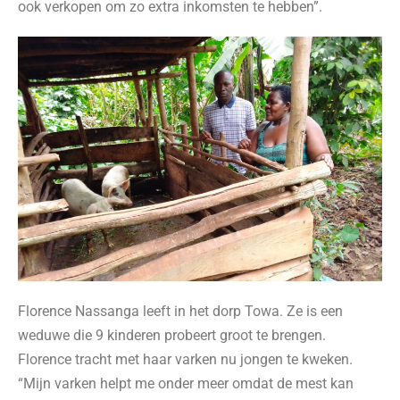
ook verkopen om zo extra inkomsten te hebben”.
Florence Nassanga leeft in het dorp Towa. Ze is een
weduwe die 9 kinderen probeert groot te brengen.
Florence tracht met haar varken nu jongen te kweken.
“Mijn varken helpt me onder meer omdat de mest kan