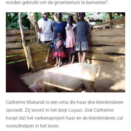
worden gebruikt om de groententuin te bemesten”.
Catherine Mukandi is een oma die haar drie kleinkinderen
opvoedt. Zij woont in het dorp Luyazi. Ook Catherine
hoopt dat het varkensproject haar en de kleinkinderen zal
vooruithelpen in het leven.