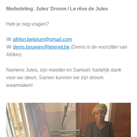
Mededeling: Jules’ Droom / Le rêve de Jules
Heb je nog vragen?
afrikin.belgium@gmail.com
denis.bouwen@telenet.be
(Denis is de voorzitter van
Afrikin)
Namens Jules, zijn moeder en Samuel: hartelijk dank
voor uw steun. Samen kunnen we zijn droom
waarmaken!