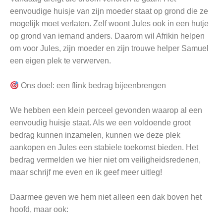
eenvoudige huisje van zijn moeder staat op grond die ze
mogelijk moet verlaten. Zelf woont Jules ook in een hutje
op grond van iemand anders. Daarom wil Afrikin helpen
om voor Jules, zijn moeder en zijn trouwe helper Samuel
een eigen plek te verwerven.
Ons doel: een flink bedrag bijeenbrengen
We hebben een klein perceel gevonden waarop al een
eenvoudig huisje staat. Als we een voldoende groot
bedrag kunnen inzamelen, kunnen we deze plek
aankopen en Jules een stabiele toekomst bieden. Het
bedrag vermelden we hier niet om veiligheidsredenen,
maar schrijf me even en ik geef meer uitleg!
Daarmee geven we hem niet alleen een dak boven het
hoofd, maar ook: