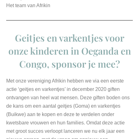
Het team van Afrikin
Geitjes en varkentjes voor
onze kinderen in Oeganda en
Congo, sponsor je mee?
Met onze vereniging Afrikin hebben we via een eerste
actie ‘geitjes en varkentjes’ in december 2020 giften
ontvangen van heel wat mensen. Deze giften boden ons
de kans om een aantal geitjes (Goma) en varkentjes
(Buikwe) aan te kopen en deze te verdelen onder
kwetsbare vrouwen en hun families. Omdat deze actie
met groot succes verloopt lanceren we nu elk jaar een