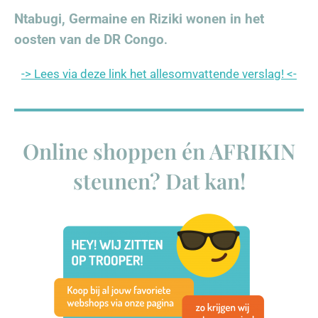
Ntabugi, Germaine en Riziki wonen in het
oosten van de DR Congo
.
-> Lees via deze link het allesomvattende verslag! <-
Online shoppen én AFRIKIN
steunen? Dat kan!