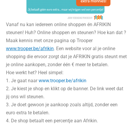
Vanaf nu kan iedereen online shoppen én AFRIKIN
steunen! Huh? Online shoppen en steunen? Hoe kan dat ?
Maak kennis met onze pagina op Trooper
www.trooper.be/afrikin
. Een website voor al je online
shopping die ervoor zorgt dat je AFRIKIN gratis steunt met
je online aankopen, zonder één € meer te betalen.
Hoe werkt het? Heel simpel:
1. Je gaat naar
www.trooper.be/afrikin
2. Je kiest je shop en klikt op de banner. De link weet dat
jij ons wil steunen.
3. Je doet gewoon je aankoop zoals altijd, zonder een
euro extra te betalen.
4. De shop betaalt een percentje aan Afrikin.