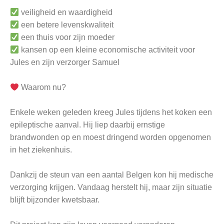
veiligheid en waardigheid
een betere levenskwaliteit
een thuis voor zijn moeder
kansen op een kleine economische activiteit voor
Jules en zijn verzorger Samuel
Waarom nu?
Enkele weken geleden kreeg Jules tijdens het koken een
epileptische aanval. Hij liep daarbij ernstige
brandwonden op en moest dringend worden opgenomen
in het ziekenhuis.
Dankzij de steun van een aantal Belgen kon hij medische
verzorging krijgen. Vandaag herstelt hij, maar zijn situatie
blijft bijzonder kwetsbaar.