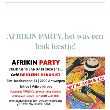
AFRIKIN PARTY, het was een
leuk feestje!