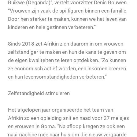
Buikwe (Oeganda)”, vertelt voorzitter Denis Bouwen.
“Vrouwen zijn vaak de spilfiguren binnen een familie.
Door hen sterker te maken, kunnen we het leven van
kinderen en hele gezinnen verbeteren.”
Sinds 2018 zet Afrikin zich daarom in om vrouwen
zelfstandiger te maken en hun de kans te geven om
de eigen kwaliteiten te leren ontdekken. “Zo kunnen
ze economisch actief worden, een inkomen creëren
en hun levensomstandigheden verbeteren.”
Zelfstandigheid stimuleren
Het afgelopen jaar organiseerde het team van
Afrikin zo een opleiding snit en naad voor 27 meisjes
en vrouwen in Goma. “Na afloop kregen ze ook een
naaimachine mee naar huis om die nieuw vergaarde