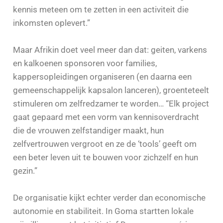
kennis meteen om te zetten in een activiteit die
inkomsten oplevert.”
Maar Afrikin doet veel meer dan dat: geiten, varkens
en kalkoenen sponsoren voor families,
kappersopleidingen organiseren (en daarna een
gemeenschappelijk kapsalon lanceren), groenteteelt
stimuleren om zelfredzamer te worden… “Elk project
gaat gepaard met een vorm van kennisoverdracht
die de vrouwen zelfstandiger maakt, hun
zelfvertrouwen vergroot en ze de ‘tools’ geeft om
een beter leven uit te bouwen voor zichzelf en hun
gezin.”
De organisatie kijkt echter verder dan economische
autonomie en stabiliteit. In Goma startten lokale