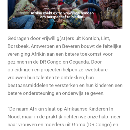
Gedragen door vrijwillig(st)ers uit Kontich, Lint,
Borsbeek, Antwerpen en Beveren bouwt de feitelijke
vereniging Afrikin aan een betere toekomst voor
gezinnen in de DR Congo en Oeganda. Door
opleidingen en projecten helpen ze kwetsbare
vrouwen hun talenten te ontdekken, hun
bestaansmiddelen te versterken en hun kinderen een
betere ondersteuning en onderwijs te geven.
“De naam Afrikin slaat op Afrikaanse Kinderen In
Nood, maar in de praktijk richten we onze hulp meer
naar vrouwen en moeders uit Goma (DR Congo) en