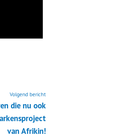
Volgend bericht
en die nu ook
arkensproject
van Afrikin!