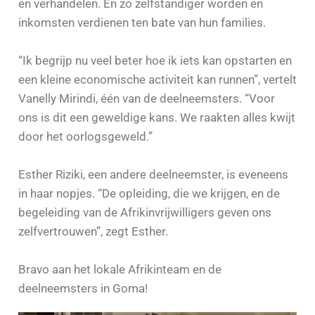
en verhandelen. En zo zelfstandiger worden en
inkomsten verdienen ten bate van hun families.
“Ik begrijp nu veel beter hoe ik iets kan opstarten en
een kleine economische activiteit kan runnen”, vertelt
Vanelly Mirindi, één van de deelneemsters. “Voor
ons is dit een geweldige kans. We raakten alles kwijt
door het oorlogsgeweld.”
Esther Riziki, een andere deelneemster, is eveneens
in haar nopjes. “De opleiding, die we krijgen, en de
begeleiding van de Afrikinvrijwilligers geven ons
zelfvertrouwen”, zegt Esther.
Bravo aan het lokale Afrikinteam en de
deelneemsters in Goma!