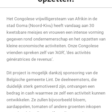
Het Congolese vrijwilligersteam van Afrikin in de
stad Goma (Noord-Kivu) heeft vandaag aan 30
kwetsbare meisjes en vrouwen een intense vorming
gegeven rond ondernemerschap en het opzetten van
kleine economische activiteiten. Onze Congolese
vrienden spreken zelf van ‘AGR’, ‘des activités
génératrices de revenus’.
Dit project is mogelijk dankzij sponsoring van de
Belgische gemeente Lint. De deelneemsters, die
duidelijk sterk gemotiveerd zijn, ontvangen een
bedrag in cash waarmee ze zelf een activiteit kunnen
ontwikkelen. Ze zullen bijvoorbeeld bloem,
aardappelen, tomaten of andere groenten inkopen