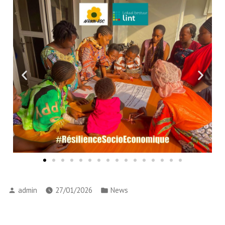
admin
27/01/2026
News