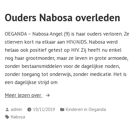
Ouders Nabosa overleden
OEGANDA – Nabosa Angel (9) is haar ouders verloren. Ze
stierven kort na elkaar aan HIV/AIDS. Nabosa werd
helaas ook positief getest op HIV. Zij heeft nu enkel
nog haar grootmoeder, maar ze leven in grote armoede,
zonder bestaansmiddelen voor de dagelijkse noden,
zonder toegang tot onderwijs, zonder medicatie. Het is
een dagelijkse strijd om
Meer lezen over
admin
19/11/2019
Kinderen in Oeganda
Nabosa