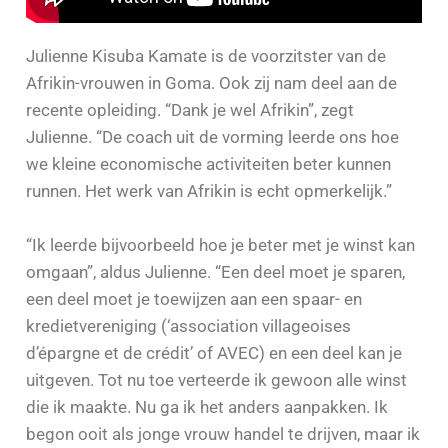
Julienne Kisuba Kamate is de voorzitster van de
Afrikin-vrouwen in Goma. Ook zij nam deel aan de
recente opleiding. “Dank je wel Afrikin”, zegt
Julienne. “De coach uit de vorming leerde ons hoe
we kleine economische activiteiten beter kunnen
runnen. Het werk van Afrikin is echt opmerkelijk.”
“Ik leerde bijvoorbeeld hoe je beter met je winst kan
omgaan”, aldus Julienne. “Een deel moet je sparen,
een deel moet je toewijzen aan een spaar- en
kredietvereniging (‘association villageoises
d’épargne et de crédit’ of AVEC) en een deel kan je
uitgeven. Tot nu toe verteerde ik gewoon alle winst
die ik maakte. Nu ga ik het anders aanpakken. Ik
begon ooit als jonge vrouw handel te drijven, maar ik