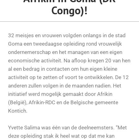
Congo)!
32 meisjes en vrouwen volgden onlangs in de stad
Goma een tweedaagse opleiding rond vrouwelijk
ondernemerschap en het managen van een eigen
economische activiteit. Na afloop kregen 20 van hen
al een bedrag in contacten om hun eigen kleine
activiteit op te zetten of voort te ontwikkelen. De 12
anderen zullen volgen in de maanden nadien. Het
initiatief werd mogelijk gemaakt door Afrikin
(België), Afrikin-RDC en de Belgische gemeente
Kontich.
Yvette Salima was één van de deelneemsters. “Met
deze opleiding stak ik heel wat op dat me kan