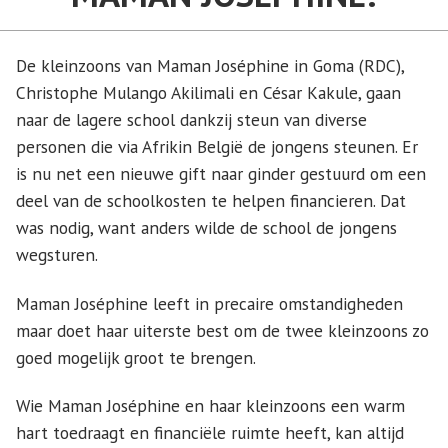
De kleinzoons van Maman Joséphine in Goma (RDC),
Christophe Mulango Akilimali en César Kakule, gaan
naar de lagere school dankzij steun van diverse
personen die via Afrikin België de jongens steunen. Er
is nu net een nieuwe gift naar ginder gestuurd om een
deel van de schoolkosten te helpen financieren. Dat
was nodig, want anders wilde de school de jongens
wegsturen.
Maman Joséphine leeft in precaire omstandigheden
maar doet haar uiterste best om de twee kleinzoons zo
goed mogelijk groot te brengen.
Wie Maman Joséphine en haar kleinzoons een warm
hart toedraagt en financiële ruimte heeft, kan altijd