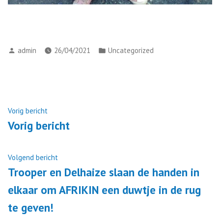
admin
26/04/2021
Uncategorized
Vorig bericht
Vorig bericht
Volgend bericht
Trooper en Delhaize slaan de handen in
elkaar om AFRIKIN een duwtje in de rug
te geven!