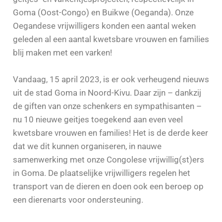
Goma (Oost-Congo) en Buikwe (Oeganda). Onze
Oegandese vrijwilligers konden een aantal weken
geleden al een aantal kwetsbare vrouwen en families
blij maken met een varken!
Vandaag, 15 april 2023, is er ook verheugend nieuws
uit de stad Goma in Noord-Kivu. Daar zijn – dankzij
de giften van onze schenkers en sympathisanten –
nu 10 nieuwe geitjes toegekend aan even veel
kwetsbare vrouwen en families! Het is de derde keer
dat we dit kunnen organiseren, in nauwe
samenwerking met onze Congolese vrijwillig(st)ers
in Goma. De plaatselijke vrijwilligers regelen het
transport van de dieren en doen ook een beroep op
een dierenarts voor ondersteuning.