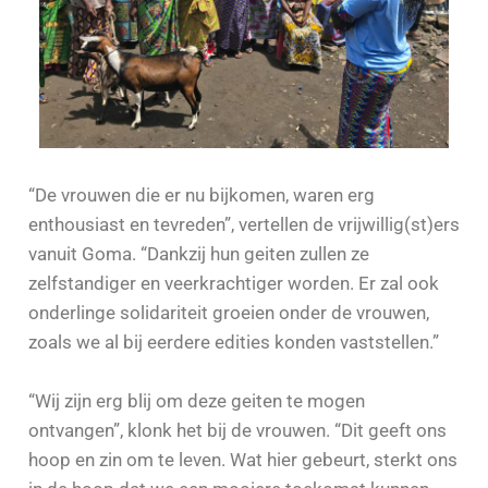
“De vrouwen die er nu bijkomen, waren erg
enthousiast en tevreden”, vertellen de vrijwillig(st)ers
vanuit Goma. “Dankzij hun geiten zullen ze
zelfstandiger en veerkrachtiger worden. Er zal ook
onderlinge solidariteit groeien onder de vrouwen,
zoals we al bij eerdere edities konden vaststellen.”
“Wij zijn erg blij om deze geiten te mogen
ontvangen”, klonk het bij de vrouwen. “Dit geeft ons
hoop en zin om te leven. Wat hier gebeurt, sterkt ons