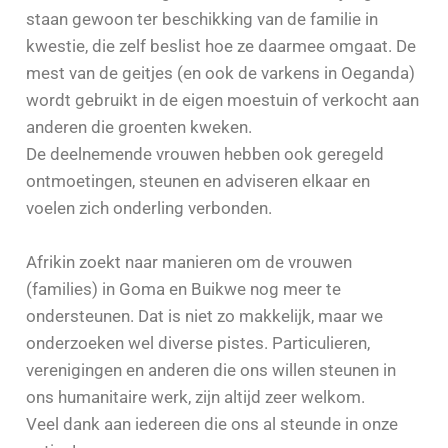
staan gewoon ter beschikking van de familie in
kwestie, die zelf beslist hoe ze daarmee omgaat. De
mest van de geitjes (en ook de varkens in Oeganda)
wordt gebruikt in de eigen moestuin of verkocht aan
anderen die groenten kweken.
De deelnemende vrouwen hebben ook geregeld
ontmoetingen, steunen en adviseren elkaar en
voelen zich onderling verbonden.
Afrikin zoekt naar manieren om de vrouwen
(families) in Goma en Buikwe nog meer te
ondersteunen. Dat is niet zo makkelijk, maar we
onderzoeken wel diverse pistes. Particulieren,
verenigingen en anderen die ons willen steunen in
ons humanitaire werk, zijn altijd zeer welkom.
Veel dank aan iedereen die ons al steunde in onze