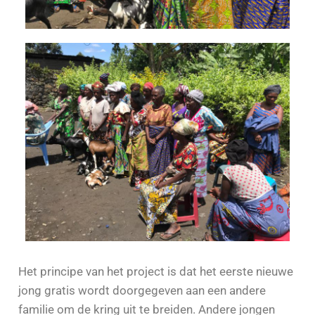
Het principe van het project is dat het eerste nieuwe
jong gratis wordt doorgegeven aan een andere
familie om de kring uit te breiden. Andere jongen